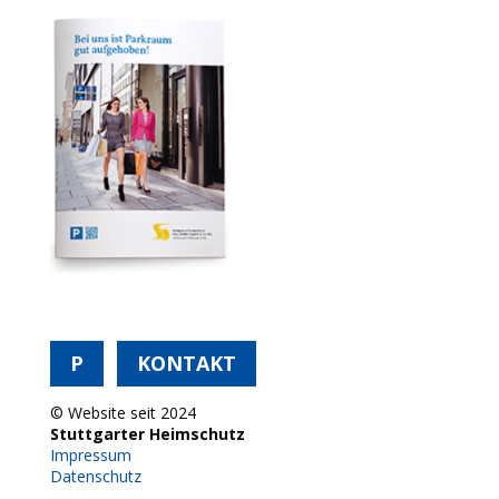
P
KONTAKT
© Website seit 2024
Stuttgarter Heimschutz
Impressum
Datenschutz