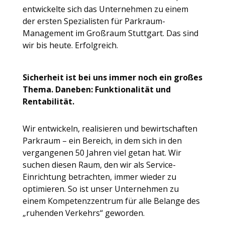
entwickelte sich das Unternehmen zu einem
der ersten Spezialisten für Parkraum-
Management im Großraum Stuttgart. Das sind
wir bis heute. Erfolgreich.
Sicherheit ist bei uns immer noch ein großes
Thema. Daneben: Funktionalität und
Rentabilität.
Wir entwickeln, realisieren und bewirtschaften
Parkraum – ein Bereich, in dem sich in den
vergangenen 50 Jahren viel getan hat. Wir
suchen diesen Raum, den wir als Service-
Einrichtung betrachten, immer wieder zu
optimieren. So ist unser Unternehmen zu
einem Kompetenzzentrum für alle Belange des
„ruhenden Verkehrs“ geworden.