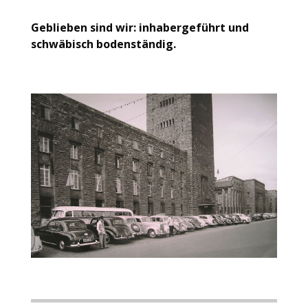
Geblieben sind wir: inhabergeführt und
schwäbisch bodenständig.