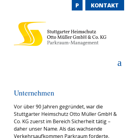
P
KONTAKT
a
Unternehmen
Vor über 90 Jahren gegründet, war die
Stuttgarter Heimschutz Otto Müller GmbH &
Co. KG zuerst im Bereich Sicherheit tätig –
daher unser Name. Als das wachsende
Verkehrsaufkommen Parkraum forderte,