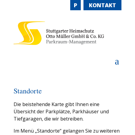
P
KONTAKT
a
Standorte
Die beistehende Karte gibt Ihnen eine
Übersicht der Parkplätze, Parkhäuser und
Tiefgaragen, die wir betreiben.
Im Menü „Standorte“ gelangen Sie zu weiteren