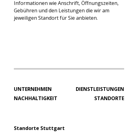
Informationen wie Anschrift, Öffnungszeiten,
Gebühren und den Leistungen die wir am
jeweiligen Standort für Sie anbieten.
UNTERNEHMEN
DIENSTLEISTUNGEN
NACHHALTIGKEIT
STANDORTE
Standorte
Stuttgart