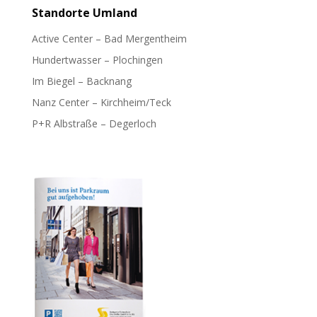
Standorte
Umland
Active Center – Bad Mergentheim
Hundertwasser – Plochingen
Im Biegel – Backnang
Nanz Center – Kirchheim/Teck
P+R Albstraße – Degerloch