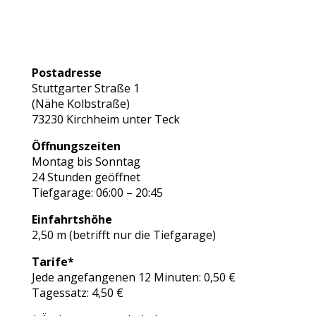
Postadresse
Stuttgarter Straße 1
(Nähe Kolbstraße)
73230 Kirchheim unter Teck
Öffnungszeiten
Montag bis Sonntag
24 Stunden geöffnet
Tiefgarage: 06:00 – 20:45
Einfahrtshöhe
2,50 m (betrifft nur die Tiefgarage)
Tarife*
Jede angefangenen 12 Minuten: 0,50 €
Tagessatz: 4,50 €