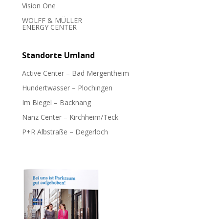
Vision One
WOLFF & MÜLLER
ENERGY CENTER
Standorte
Umland
Active Center – Bad Mergentheim
Hundertwasser – Plochingen
Im Biegel – Backnang
Nanz Center – Kirchheim/Teck
P+R Albstraße – Degerloch