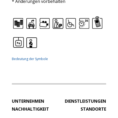
* Änderungen vorbehalten
Bedeutung der Symbole
UNTERNEHMEN
DIENSTLEISTUNGEN
NACHHALTIGKEIT
STANDORTE