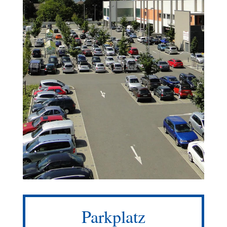
Parkplatz