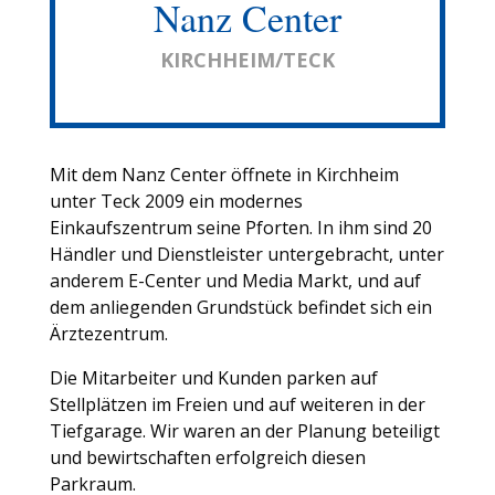
Nanz Center
KIRCHHEIM/TECK
Mit dem Nanz Center öffnete in Kirchheim
unter Teck 2009 ein modernes
Einkaufszentrum seine Pforten. In ihm sind 20
Händler und Dienstleister untergebracht, unter
anderem E-Center und Media Markt, und auf
dem anliegenden Grundstück befindet sich ein
Ärztezentrum.
Die Mitarbeiter und Kunden parken auf
Stellplätzen im Freien und auf weiteren in der
Tiefgarage. Wir waren an der Planung beteiligt
und bewirtschaften erfolgreich diesen
Parkraum.