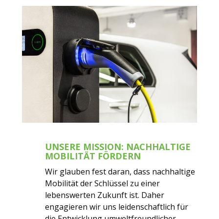
UNSERE MISSION: NACHHALTIGE
MOBILITÄT FÖRDERN
Wir glauben fest daran, dass nachhaltige
Mobilität der Schlüssel zu einer
lebenswerten Zukunft ist. Daher
engagieren wir uns leidenschaftlich für
die Entwicklung umweltfreundlicher