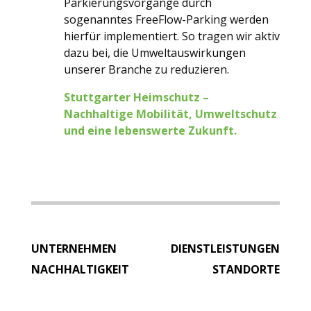
Parkierungsvorgänge durch
sogenanntes FreeFlow-Parking werden
hierfür implementiert. So tragen wir aktiv
dazu bei, die Umweltauswirkungen
unserer Branche zu reduzieren.
Stuttgarter Heimschutz –
Nachhaltige Mobilität, Umweltschutz
und eine lebenswerte Zukunft.
UNTERNEHMEN
DIENSTLEISTUNGEN
NACHHALTIGKEIT
STANDORTE