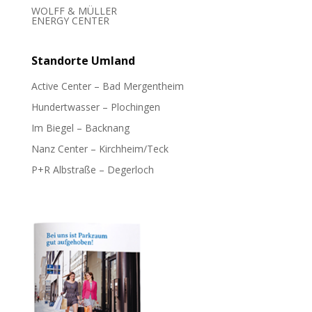
WOLFF & MÜLLER
ENERGY CENTER
Standorte
Umland
Active Center – Bad Mergentheim
Hundertwasser – Plochingen
Im Biegel – Backnang
Nanz Center – Kirchheim/Teck
P+R Albstraße – Degerloch