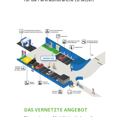
DAS VERNETZTE ANGEBOT