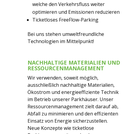
welche den Verkehrsfluss weiter
optimieren und Emissionen reduzieren
Ticketloses FreeFlow-Parking
Bei uns stehen umweltfreundliche
Technologien im Mittelpunkt!
NACHHALTIGE MATERIALIEN UND
RESSOURCENMANAGEMENT
Wir verwenden, soweit möglich,
ausschließlich nachhaltige Materialien,
Ökostrom und energieeffiziente Technik
im Betrieb unserer Parkhäuser. Unser
Ressourcenmanagement zielt darauf ab,
Abfall zu minimieren und den effizienten
Einsatz von Energie sicherzustellen.
Neue Konzepte wie ticketlose