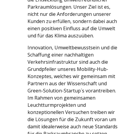
Parkraumlösungen. Unser Ziel ist es,
nicht nur die Anforderungen unserer
Kunden zu erfüllen, sondern dabei auch
einen positiven Einfluss auf die Umwelt
und für das Klima auszuüben.
Innovation, Umweltbewusstsein und die
Schaffung einer nachhaltigen
Verkehrsinfrastruktur sind auch die
Grundpfeiler unseres Mobility-Hub-
Konzeptes, welches wir gemeinsam mit
Partnern aus der Wissenschaft und
Green-Solution-Startup´s vorantreiben.
Im Rahmen von gemeinsamen
Leuchtturmprojekten und
konzeptionellen Versuchen treiben wir
die Lösungen für die Zukunft voran um
damit idealerweise auch neue Standards
für die Parkraumbranche zu setzen.