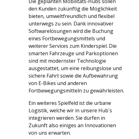
Die geplanten Mobilitäts-Hubs sollen
den Kunden zukünftig die Möglichkeit
bieten, umweltfreundlich und flexibel
unterwegs zu sein. Dank innovativer
Softwarelösungen wird die Buchung
eines Fortbewegungsmittels und
weiterer Services zum Kinderspiel. Die
smarten Fahrzeuge und Parkoptionen
sind mit modernster Technologie
ausgestattet, um eine reibungslose und
sichere Fahrt sowie die Aufbewahrung
von E-Bikes und anderen
Fortbewegungsmitteln zu gewährleisten.
Ein weiteres Spielfeld ist die urbane
Logistik, welche wir in unsere Hub´s
integrieren werden. Sie dürfen in
Zukunft also einiges an Innovationen
von uns erwarten.