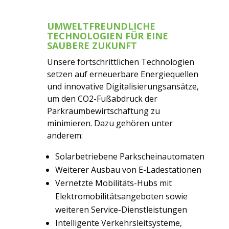
UMWELTFREUNDLICHE
TECHNOLOGIEN FÜR EINE
SAUBERE ZUKUNFT
Unsere fortschrittlichen Technologien
setzen auf erneuerbare Energiequellen
und innovative Digitalisierungsansätze,
um den CO2-Fußabdruck der
Parkraumbewirtschaftung zu
minimieren. Dazu gehören unter
anderem:
Solarbetriebene Parkscheinautomaten
Weiterer Ausbau von E-Ladestationen
Vernetzte Mobilitäts-Hubs mit
Elektromobilitätsangeboten sowie
weiteren Service-Dienstleistungen
Intelligente Verkehrsleitsysteme,