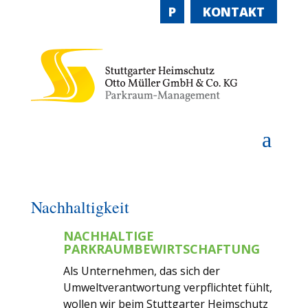
P
KONTAKT
a
Nachhaltigkeit
NACHHALTIGE
PARKRAUMBEWIRTSCHAFTUNG
Als Unternehmen, das sich der
Umweltverantwortung verpflichtet fühlt,
wollen wir beim Stuttgarter Heimschutz