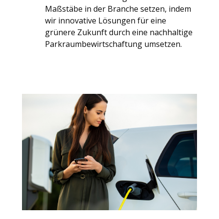
Maßstäbe in der Branche setzen, indem
wir innovative Lösungen für eine
grünere Zukunft durch eine nachhaltige
Parkraumbewirtschaftung umsetzen.